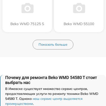
Beko WMD 75125 S
Beko WMD 55100
Показать больше
Почему для ремонта Beko WMD 54580 T стоит
выбрать нас
В Ижевске существует множество сервис-центров,
предоставляющих услуги по ремонту техники Beko WMD
54580 T. Однако
наш сервис-центр выделяется
преимуществами
.