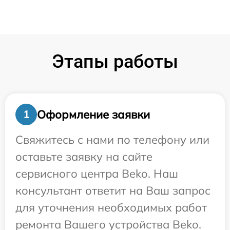
Этапы работы
Оформление заявки
1
Свяжитесь с нами по телефону или
оставьте заявку на сайте
сервисного центра Beko. Наш
консультант ответит на Ваш запрос
для уточнения необходимых работ
ремонта Вашего устройства Beko.