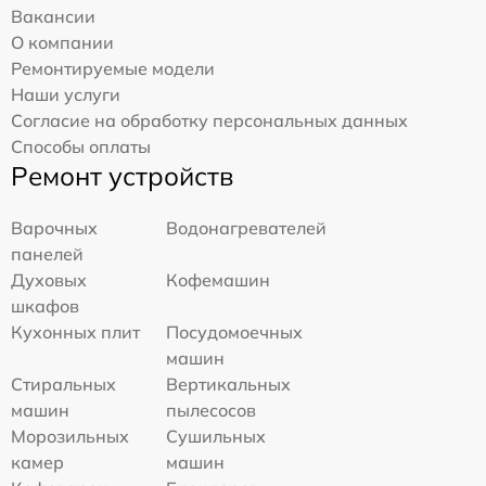
Вакансии
О компании
Ремонтируемые модели
Наши услуги
Согласие на обработку персональных данных
Способы оплаты
Ремонт устройств
Варочных
Водонагревателей
панелей
Духовых
Кофемашин
шкафов
Кухонных плит
Посудомоечных
машин
Стиральных
Вертикальных
машин
пылесосов
Морозильных
Сушильных
камер
машин