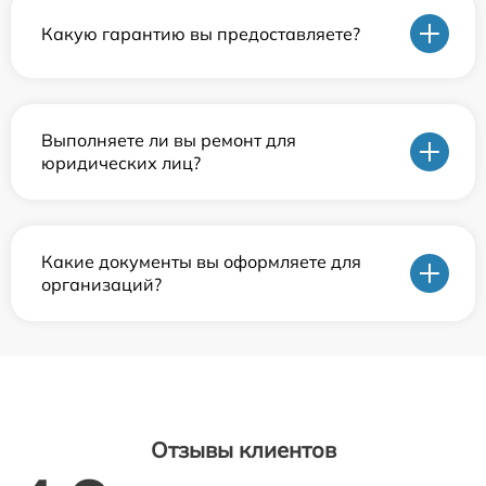
Какую гарантию вы предоставляете?
Выполняете ли вы ремонт для
юридических лиц?
Какие документы вы оформляете для
организаций?
Отзывы клиентов