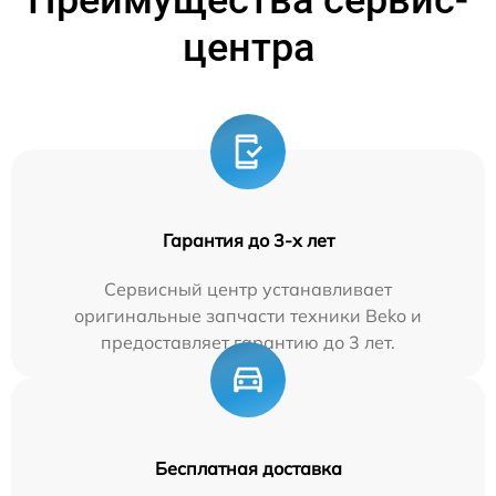
Преимущества сервис-
центра
Гарантия до 3-х лет
Сервисный центр устанавливает
оригинальные запчасти техники Beko и
предоставляет гарантию до 3 лет.
Бесплатная доставка