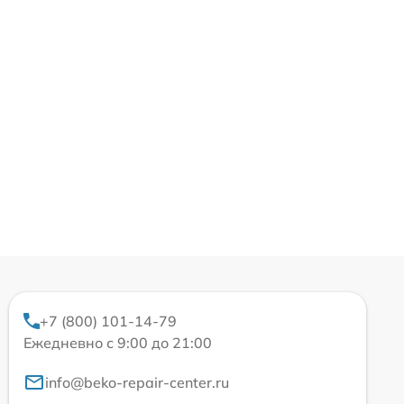
+7 (800) 101-14-79
Ежедневно с 9:00 до 21:00
info@beko-repair-center.ru