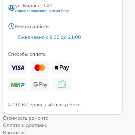
ул. Кирова, 142
Адрес сервисного центра Beko
Режим работы:
Ежедневно с 9:00 до 21:00
Способы оплаты
© 2026 Сервисный центр Beko
Стоимость ремонта
Оплата и доставка
Контакты