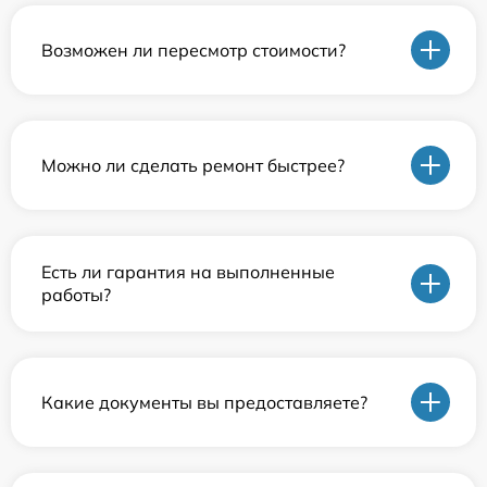
Возможен ли пересмотр стоимости?
Можно ли сделать ремонт быстрее?
Есть ли гарантия на выполненные
работы?
Какие документы вы предоставляете?