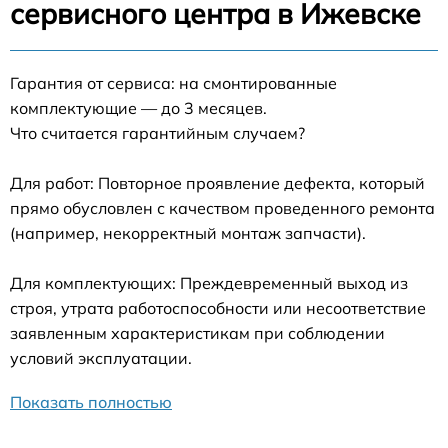
сервисного центра в Ижевске
Гарантия от сервиса: на смонтированные
комплектующие — до 3 месяцев.
Что считается гарантийным случаем?
Для работ: Повторное проявление дефекта, который
прямо обусловлен с качеством проведенного ремонта
(например, некорректный монтаж запчасти).
Для комплектующих: Преждевременный выход из
строя, утрата работоспособности или несоответствие
заявленным характеристикам при соблюдении
условий эксплуатации.
Показать полностью