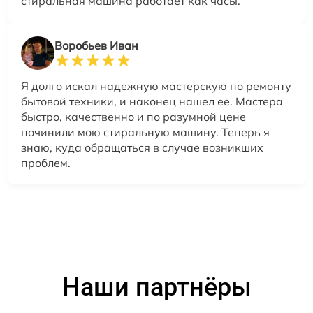
стиральная машина работает как часы.
Воробьев Иван
Я долго искал надежную мастерскую по ремонту
бытовой техники, и наконец нашел ее. Мастера
быстро, качественно и по разумной цене
починили мою стиральную машину. Теперь я
знаю, куда обращаться в случае возникших
проблем.
Наши партнёры