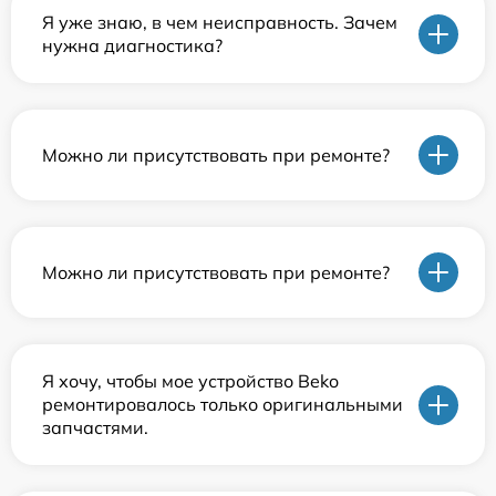
Я уже знаю, в чем неисправность. Зачем
нужна диагностика?
Можно ли присутствовать при ремонте?
Можно ли присутствовать при ремонте?
Я хочу, чтобы мое устройство Beko
ремонтировалось только оригинальными
запчастями.