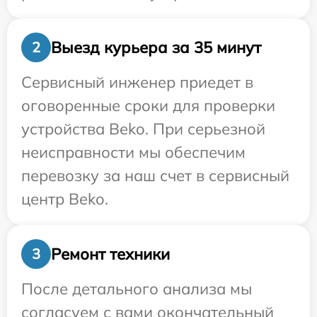
Выезд курьера за 35 минут
2
Сервисный инженер приедет в
оговоренные сроки для проверки
устройства Beko. При серьезной
неисправности мы обеспечим
перевозку за наш счет в сервисный
центр Beko.
Ремонт техники
3
После детального анализа мы
согласуем с вами окончательный