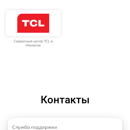
Сервисный центр TCL в
Ижевске
Контакты
Служба поддержки