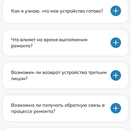
Как я узнаю, что мое устройство готово?
Что влияет на время выполнения
ремонта?
Возможен ли возврат устройства третьим
лицом?
Возможно ли получать обратную связь в
процессе ремонта?