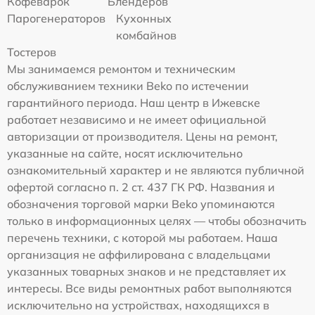
Кофеварок
Блендеров
Парогенераторов
Кухонных
комбайнов
Тостеров
Мы занимаемся ремонтом и техническим
обслуживанием техники Beko по истечении
гарантийного периода. Наш центр в Ижевске
работает независимо и не имеет официальной
авторизации от производителя. Цены на ремонт,
указанные на сайте, носят исключительно
ознакомительный характер и не являются публичной
офертой согласно п. 2 ст. 437 ГК РФ. Названия и
обозначения торговой марки Beko упоминаются
только в информационных целях — чтобы обозначить
перечень техники, с которой мы работаем. Наша
организация не аффилирована с владельцами
указанных товарных знаков и не представляет их
интересы. Все виды ремонтных работ выполняются
исключительно на устройствах, находящихся в