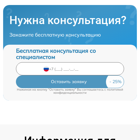
Нужна консультация?
Закажите бесплатную консультацию
Бесплатная консультация со
специалистом
Оставить заявку
Нажимая на кнопку "Оставить заявку" Вы соглашаетесь c
политикой
конфиденциальности