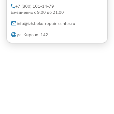
+7 (800) 101-14-79
Ежедневно с 9:00 до 21:00
info@izh.beko-repair-center.ru
ул. Кирова, 142