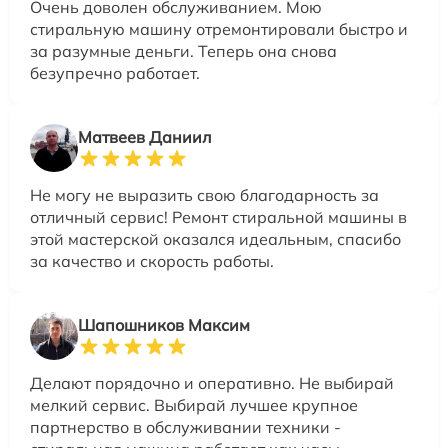
Очень доволен обслуживанием. Мою
стиральную машину отремонтировали быстро и
за разумные деньги. Теперь она снова
безупречно работает.
Матвеев Даниил
Не могу не выразить свою благодарность за
отличный сервис! Ремонт стиральной машины в
этой мастерской оказался идеальным, спасибо
за качество и скорость работы.
Шапошников Максим
Делают порядочно и оперативно. Не выбирай
мелкий сервис. Выбирай лучшее крупное
партнерство в обслуживании техники -