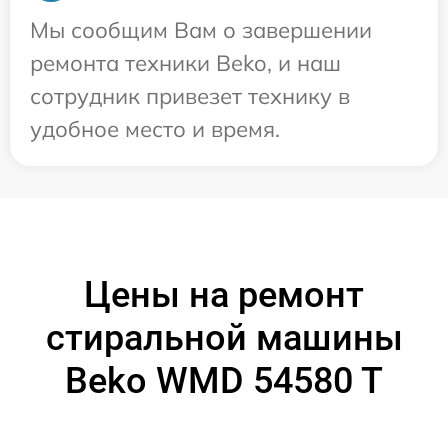
Мы сообщим Вам о завершении
ремонта техники Beko, и наш
сотрудник привезет технику в
удобное место и время.
Цены на ремонт
стиральной машины
Beko WMD 54580 T