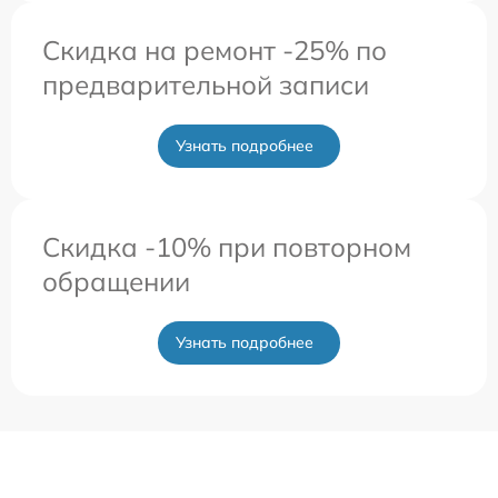
Скидка на ремонт -25% по
предварительной записи
Узнать подробнее
Скидка -10% при повторном
обращении
Узнать подробнее