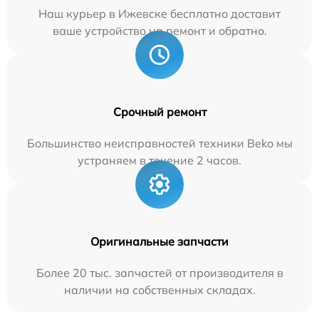
Наш курьер в Ижевске бесплатно доставит
ваше устройство на ремонт и обратно.
Срочный ремонт
Большинство неисправностей техники Beko мы
устраняем в течение 2 часов.
Оригинальные запчасти
Более 20 тыс. запчастей от производителя в
наличии на собственных складах.