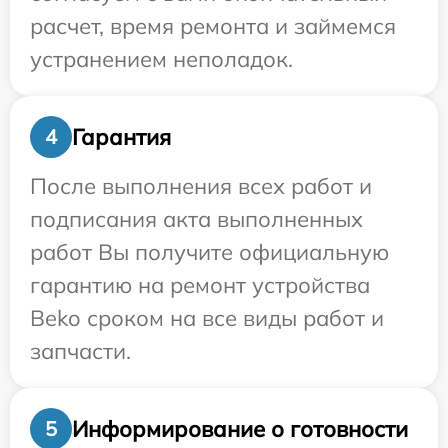
расчет, время ремонта и займемся
устранением неполадок.
Гарантия
4
После выполнения всех работ и
подписания акта выполненных
работ Вы получите официальную
гарантию на ремонт устройства
Beko сроком на все виды работ и
запчасти.
Информирование о готовности
5