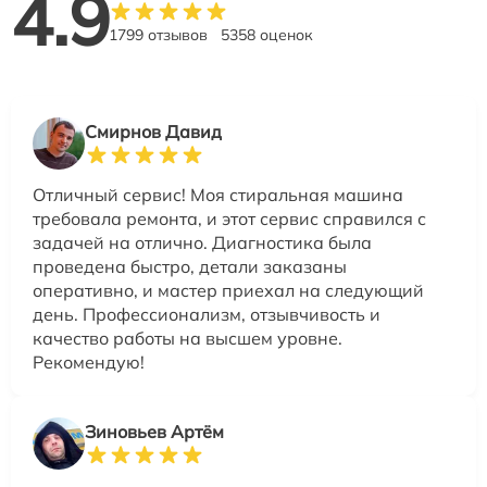
4.9
1799 отзывов
5358 оценок
Смирнов Давид
Отличный сервис! Моя стиральная машина
требовала ремонта, и этот сервис справился с
задачей на отлично. Диагностика была
проведена быстро, детали заказаны
оперативно, и мастер приехал на следующий
день. Профессионализм, отзывчивость и
качество работы на высшем уровне.
Рекомендую!
Зиновьев Артём