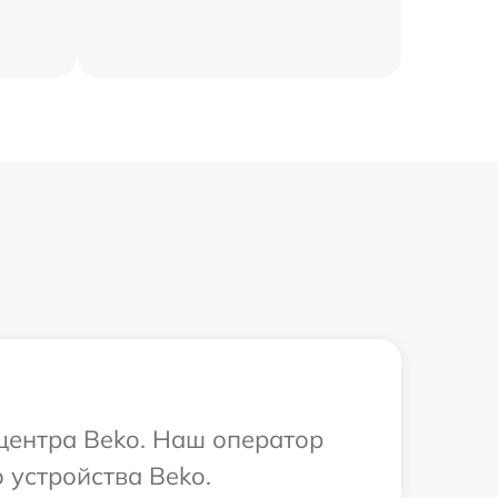
 центра Beko. Наш оператор
 устройства Beko.