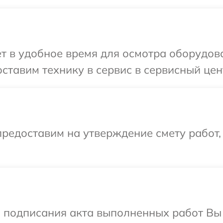
т в удобное время для осмотра оборудов
ставим технику в сервис в сервисный цен
редоставим на утверждение смету работ,
и подписания акта выполненных работ Вы