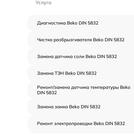
Услуга
Диагностика Beko DIN 5832
Чистка разбрызгивателя Beko DIN 5832
Замена датчика соли Beko DIN 5832
Замена ТЭН Beko DIN 5832
Ремонт/замена датчика температуры Beko
DIN 5832
Замена замка Beko DIN 5832
Ремонт электропроводки Beko DIN 5832