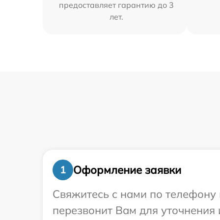
предоставляет гарантию до 3
лет.
Оформление заявки
1
Свяжитесь с нами по телефону 
перезвонит Вам для уточнения