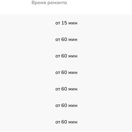
Время ремонта
от 15 мин
от 60 мин
от 60 мин
от 60 мин
от 60 мин
от 60 мин
от 60 мин