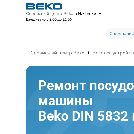
Сервисный центр Beko
в Ижевске
Ежедневно с 9:00 до 21:00
О компании
Сервисный центр Beko
Каталог устройст
Ремонт посуд
машины
Beko DIN 5832