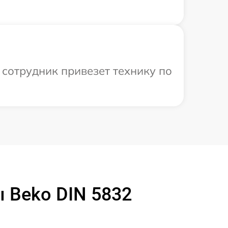
 сотрудник привезет технику по
 Beko DIN 5832