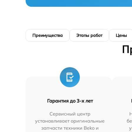
Преимущества
Этапы работ
Цены
П
Гарантия до 3-х лет
Сервисный центр
устанавливает оригинальные
бе
запчасти техники Beko и
у