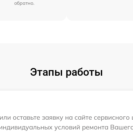
обратно.
Этапы работы
или оставьте заявку на сайте сервисного
 индивидуальных условий ремонта Вашего