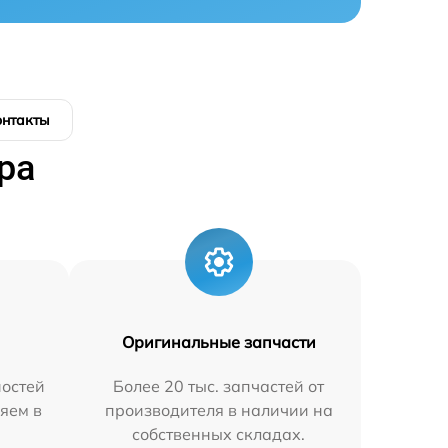
онтакты
ра
Оригинальные запчасти
остей
Более 20 тыс. запчастей от
яем в
производителя в наличии на
собственных складах.