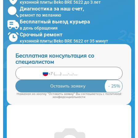
кухонной плиты Beko BRE 5622 до 3 лет
Диагностика за наш счет,
ремонт по желанию
Бесплатный выезд курьера
в день обращения
Срочный ремонт
кухонной плиты Beko BRE 5622 от 35 минут
Бесплатная консультация со
специалистом
Оставить заявку
Нажимая на кнопку "Оставить заявку" Вы соглашаетесь c
политикой
конфиденциальности