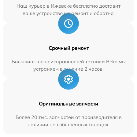
Наш курьер в Ижевске бесплатно доставит
ваше устройство на ремонт и обратно.
Срочный ремонт
Большинство неисправностей техники Beko мы
устраняем в течение 2 часов.
Оригинальные запчасти
Более 20 тыс. запчастей от производителя в
наличии на собственных складах.