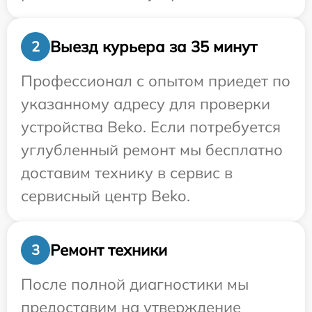
Выезд курьера за 35 минут
2
Профессионал с опытом приедет по
указанному адресу для проверки
устройства Beko. Если потребуется
углубленный ремонт мы бесплатно
доставим технику в сервис в
сервисный центр Beko.
Ремонт техники
3
После полной диагностики мы
предоставим на утверждение