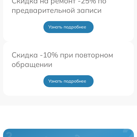
Скидка на ремонт -25% по
предварительной записи
Узнать подробнее
Скидка -10% при повторном
обращении
Узнать подробнее