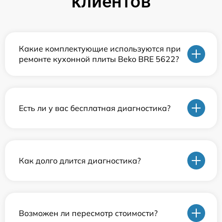
клиентов
Какие комплектующие используются при
ремонте кухонной плиты Beko BRE 5622?
Есть ли у вас бесплатная диагностика?
Как долго длится диагностика?
Возможен ли пересмотр стоимости?