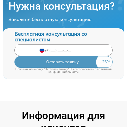
Нужна консультация?
Закажите бесплатную консультацию
Бесплатная консультация со
специалистом
Оставить заявку
Нажимая на кнопку "Оставить заявку" Вы соглашаетесь c
политикой
конфиденциальности
Информация для