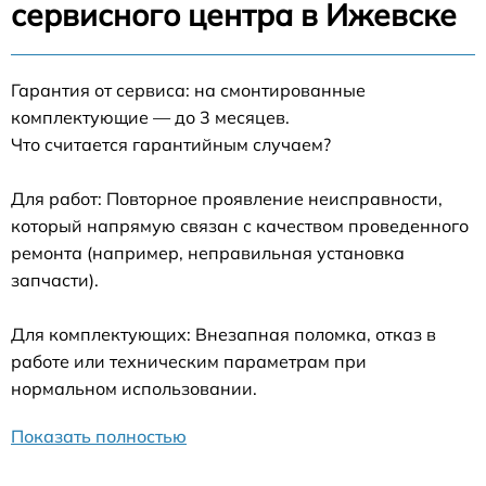
сервисного центра в Ижевске
Гарантия от сервиса: на смонтированные
комплектующие — до 3 месяцев.
Что считается гарантийным случаем?
Для работ: Повторное проявление неисправности,
который напрямую связан с качеством проведенного
ремонта (например, неправильная установка
запчасти).
Для комплектующих: Внезапная поломка, отказ в
работе или техническим параметрам при
нормальном использовании.
Показать полностью