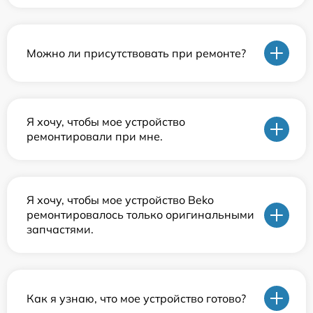
Можно ли присутствовать при ремонте?
Я хочу, чтобы мое устройство
ремонтировали при мне.
Я хочу, чтобы мое устройство Beko
ремонтировалось только оригинальными
запчастями.
Как я узнаю, что мое устройство готово?