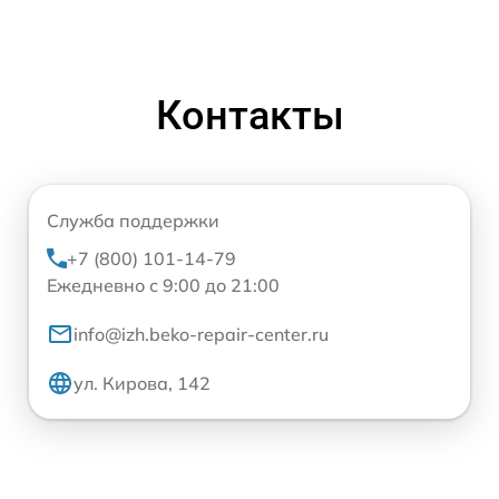
Контакты
Служба поддержки
+7 (800) 101-14-79
Ежедневно с 9:00 до 21:00
info@izh.beko-repair-center.ru
ул. Кирова, 142