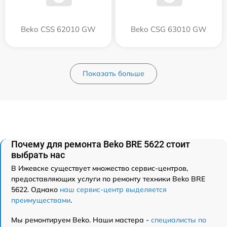
Beko CSS 62010 GW
Beko CSG 63010 GW
Показать больше
Почему для ремонта Beko BRE 5622 стоит
выбрать нас
В Ижевске существует множество сервис-центров,
предоставляющих услуги по ремонту техники Beko BRE
5622. Однако
наш сервис-центр выделяется
преимуществами
.
Мы ремонтируем Beko. Наши мастера -
специалисты по