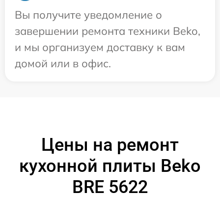
Вы получите уведомление о
завершении ремонта техники Beko,
и мы организуем доставку к вам
домой или в офис.
Цены на ремонт
кухонной плиты Beko
BRE 5622