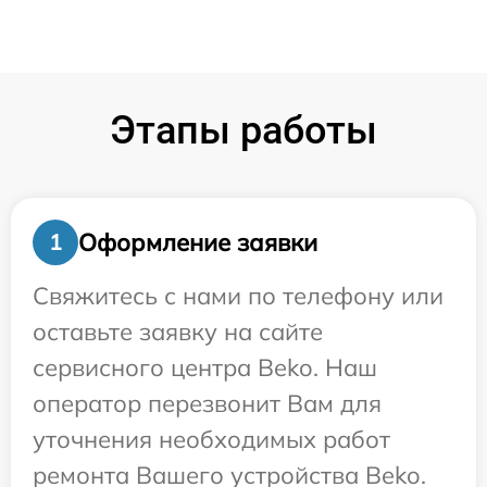
Этапы работы
Оформление заявки
1
Свяжитесь с нами по телефону или
оставьте заявку на сайте
сервисного центра Beko. Наш
оператор перезвонит Вам для
уточнения необходимых работ
ремонта Вашего устройства Beko.