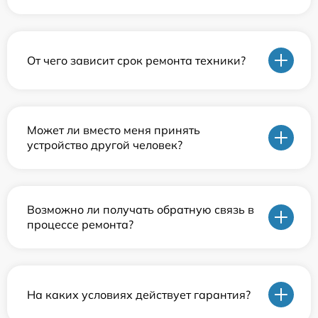
От чего зависит срок ремонта техники?
Может ли вместо меня принять
устройство другой человек?
Возможно ли получать обратную связь в
процессе ремонта?
На каких условиях действует гарантия?