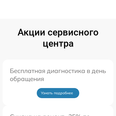
Акции сервисного
центра
Бесплатная диагностика в день
обращения
Узнать подробнее