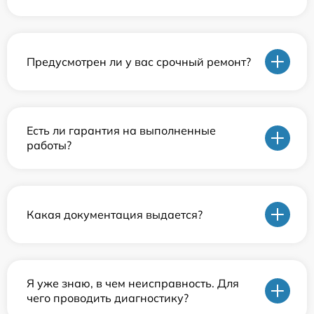
Предусмотрен ли у вас срочный ремонт?
Есть ли гарантия на выполненные
работы?
Какая документация выдается?
Я уже знаю, в чем неисправность. Для
чего проводить диагностику?