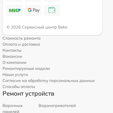
© 2026 Сервисный центр Beko
Стоимость ремонта
Оплата и доставка
Контакты
Вакансии
О компании
Ремонтируемые модели
Наши услуги
Согласие на обработку персональных данных
Способы оплаты
Ремонт устройств
Варочных
Водонагревателей
панелей