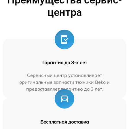
Преимущества сервис-
центра
Гарантия до 3-х лет
Сервисный центр устанавливает
оригинальные запчасти техники Beko и
предоставляет гарантию до 3 лет.
Бесплатная доставка