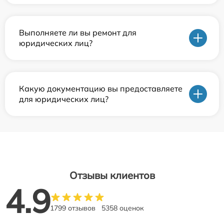
Выполняете ли вы ремонт для
юридических лиц?
Какую документацию вы предоставляете
для юридических лиц?
Отзывы клиентов
4.9
1799 отзывов
5358 оценок