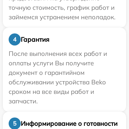
точную стоимость, график работ и
займемся устранением неполадок.
Гарантия
4
После выполнения всех работ и
оплаты услуги Вы получите
документ о гарантийном
обслуживании устройства Beko
сроком на все виды работ и
запчасти.
Информирование о готовности
5