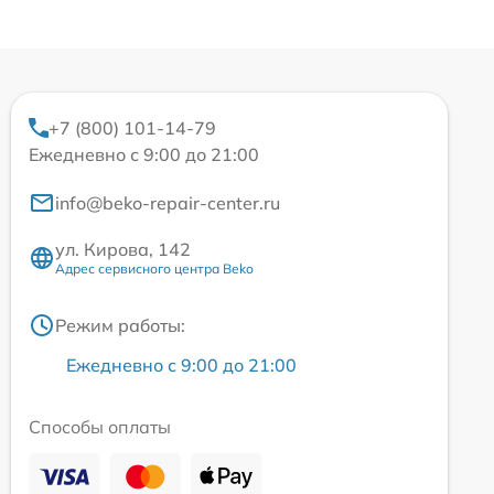
+7 (800) 101-14-79
Ежедневно с 9:00 до 21:00
info@beko-repair-center.ru
ул. Кирова, 142
Адрес сервисного центра Beko
Режим работы:
Ежедневно с 9:00 до 21:00
Способы оплаты