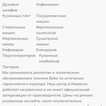
Духовых
Кофемашин
шкафов
Кухонных плит
Посудомоечных
машин
Стиральных
Вертикальных
машин
пылесосов
Морозильных
Сушильных
камер
машин
Кофеварок
Блендеров
Парогенераторов
Кухонных
комбайнов
Тостеров
Мы занимаемся ремонтом и техническим
обслуживанием техники Beko по истечении
гарантийного периода. Наш центр в Ижевске
работает независимо и не имеет официальной
авторизации от производителя. Цены на ремонт,
указанные на сайте, носят исключительно