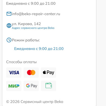
Ежедневно с 9:00 до 21:00
info@beko-repair-center.ru
ул. Кирова, 142
Адрес сервисного центра Beko
Режим работы:
Ежедневно с 9:00 до 21:00
Способы оплаты
© 2026 Сервисный центр Beko