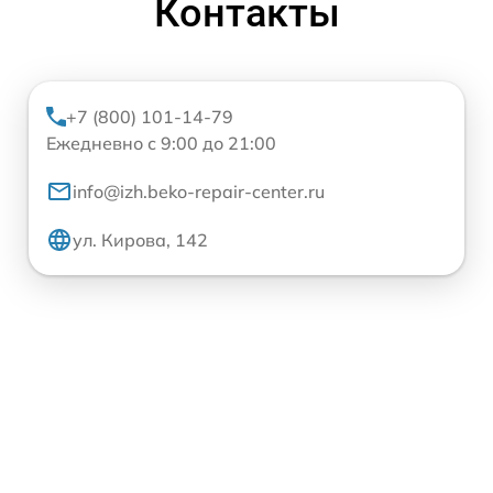
Контакты
+7 (800) 101-14-79
Ежедневно с 9:00 до 21:00
info@izh.beko-repair-center.ru
ул. Кирова, 142