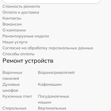
Стоимость ремонта
Оплата и доставка
Контакты
Вакансии
О компании
Ремонтируемые модели
Наши услуги
Согласие на обработку персональных данных
Способы оплаты
Ремонт устройств
Варочных
Водонагревателей
панелей
Духовых
Кофемашин
шкафов
Кухонных плит
Посудомоечных
машин
Стиральных
Вертикальных