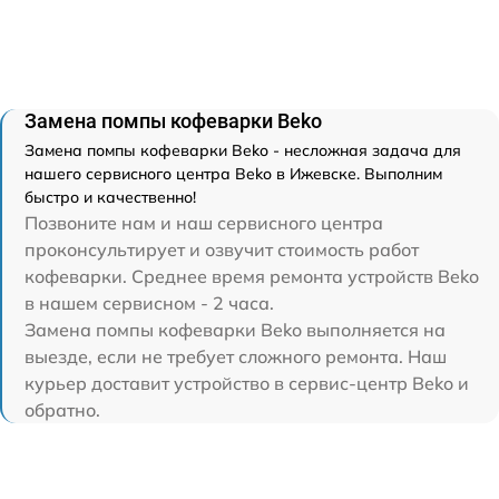
Замена помпы кофеварки Beko
Замена помпы кофеварки Beko - несложная задача для
нашего сервисного центра Beko в Ижевске. Выполним
быстро и качественно!
Позвоните нам и наш сервисного центра
проконсультирует и озвучит стоимость работ
кофеварки. Среднее время ремонта устройств Beko
в нашем сервисном - 2 часа.
Замена помпы кофеварки Beko выполняется на
выезде, если не требует сложного ремонта. Наш
курьер доставит устройство в сервис-центр Beko и
обратно.