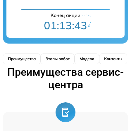
Конец акции
01:13:41
Преимущества
Этапы работ
Модели
Контакты
Преимущества сервис-
центра