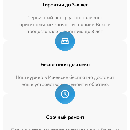
Гарантия до 3-х лет
Сервисный центр устанавливает
оригинальные запчасти техники Beko и
предоставляет гарантию до 3 лет.
Бесплатная доставка
Наш курьер в Ижевске бесплатно доставит
ваше устройство на ремонт и обратно.
Срочный ремонт