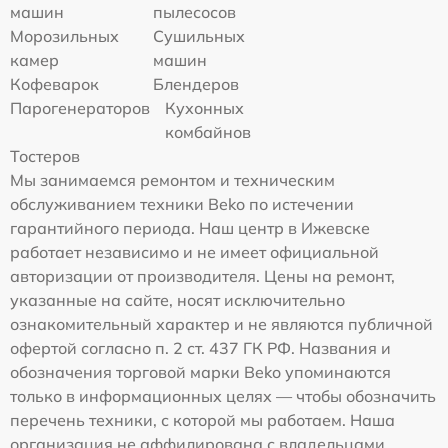
машин
пылесосов
Морозильных
Сушильных
камер
машин
Кофеварок
Блендеров
Парогенераторов
Кухонных
комбайнов
Тостеров
Мы занимаемся ремонтом и техническим
обслуживанием техники Beko по истечении
гарантийного периода. Наш центр в Ижевске
работает независимо и не имеет официальной
авторизации от производителя. Цены на ремонт,
указанные на сайте, носят исключительно
ознакомительный характер и не являются публичной
офертой согласно п. 2 ст. 437 ГК РФ. Названия и
обозначения торговой марки Beko упоминаются
только в информационных целях — чтобы обозначить
перечень техники, с которой мы работаем. Наша
организация не аффилирована с владельцами