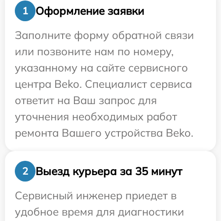
Оформление заявки
1
Заполните форму обратной связи
или позвоните нам по номеру,
указанному на сайте сервисного
центра Beko. Специалист сервиса
ответит на Ваш запрос для
уточнения необходимых работ
ремонта Вашего устройства Beko.
Выезд курьера за 35 минут
2
Сервисный инженер приедет в
удобное время для диагностики