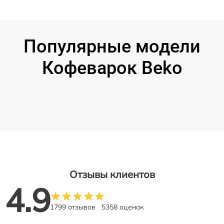
Популярные модели
Кофеварок Beko
Отзывы клиентов
4.9
1799 отзывов
5358 оценок