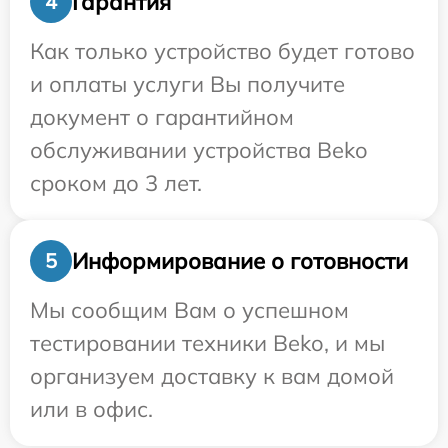
Гарантия
4
Как только устройство будет готово
и оплаты услуги Вы получите
документ о гарантийном
обслуживании устройства Beko
сроком до 3 лет.
Информирование о готовности
5
Мы сообщим Вам о успешном
тестировании техники Beko, и мы
организуем доставку к вам домой
или в офис.