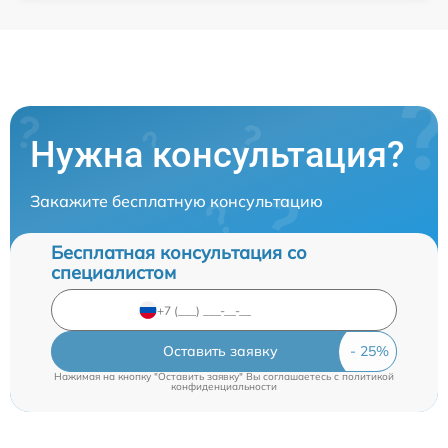
Нужна консультация?
Закажите бесплатную консультацию
Бесплатная консультация со
специалистом
Оставить заявку
Нажимая на кнопку "Оставить заявку" Вы соглашаетесь c
политикой
конфиденциальности