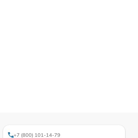
+7 (800) 101-14-79