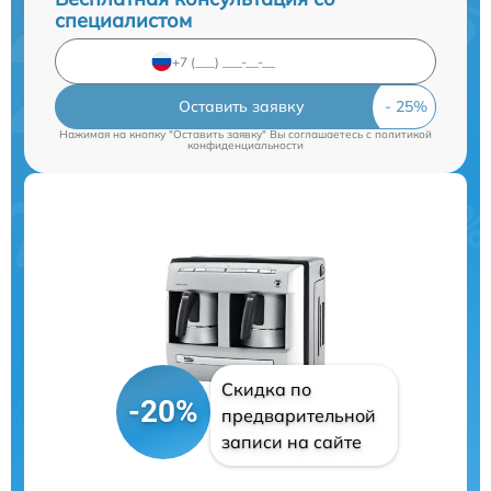
специалистом
Оставить заявку
Нажимая на кнопку "Оставить заявку" Вы соглашаетесь c
политикой
конфиденциальности
Скидка по
-20%
предварительной
записи на сайте