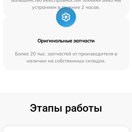
Большинство неисправностей техники Beko мы
устраняем в течение 2 часов.
Оригинальные запчасти
Более 20 тыс. запчастей от производителя в
наличии на собственных складах.
Этапы работы