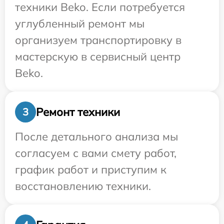
техники Beko. Если потребуется
углубленный ремонт мы
организуем транспортировку в
мастерскую в сервисный центр
Beko.
Ремонт техники
3
После детального анализа мы
согласуем с вами смету работ,
график работ и приступим к
восстановлению техники.