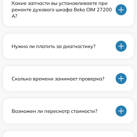
Какие запчасти вы устанавливаете при
ремонте духового шкафа Beko OIM 27200
A?
Нужно ли платить за диагностику?
Сколько времени занимает проверка?
Возможен ли пересмотр стоимости?