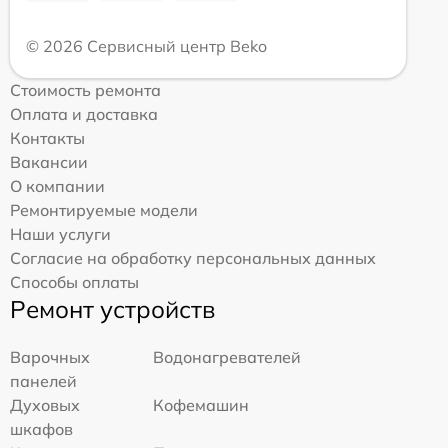
© 2026 Сервисный центр Beko
Стоимость ремонта
Оплата и доставка
Контакты
Вакансии
О компании
Ремонтируемые модели
Наши услуги
Согласие на обработку персональных данных
Способы оплаты
Ремонт устройств
Варочных
Водонагревателей
панелей
Духовых
Кофемашин
шкафов