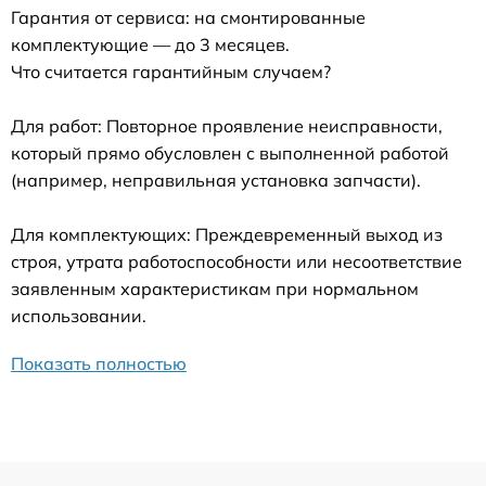
Гарантия от сервиса: на смонтированные
комплектующие — до 3 месяцев.
Что считается гарантийным случаем?
Для работ: Повторное проявление неисправности,
который прямо обусловлен с выполненной работой
(например, неправильная установка запчасти).
Для комплектующих: Преждевременный выход из
строя, утрата работоспособности или несоответствие
заявленным характеристикам при нормальном
использовании.
Показать полностью