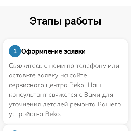
Этапы работы
Оформление заявки
1
Свяжитесь с нами по телефону или
оставьте заявку на сайте
сервисного центра Beko. Наш
консультант свяжется с Вами для
уточнения деталей ремонта Вашего
устройства Beko.