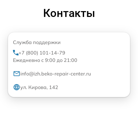
Контакты
Служба поддержки
+7 (800) 101-14-79
Ежедневно с 9:00 до 21:00
info@izh.beko-repair-center.ru
ул. Кирова, 142