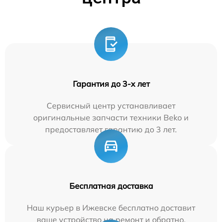
Гарантия до 3-х лет
Сервисный центр устанавливает
оригинальные запчасти техники Beko и
предоставляет гарантию до 3 лет.
Бесплатная доставка
Наш курьер в Ижевске бесплатно доставит
ваше устройство на ремонт и обратно.