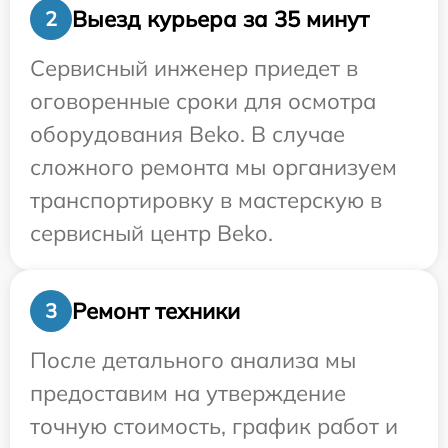
Выезд курьера за 35 минут
2
Сервисный инженер приедет в
оговоренные сроки для осмотра
оборудования Beko. В случае
сложного ремонта мы организуем
транспортировку в мастерскую в
сервисный центр Beko.
Ремонт техники
3
После детального анализа мы
предоставим на утверждение
точную стоимость, график работ и