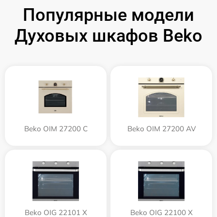
Популярные модели
Духовых шкафов Beko
Beko OIM 27200 C
Beko OIM 27200 AV
Beko OIG 22101 X
Beko OIG 22100 X