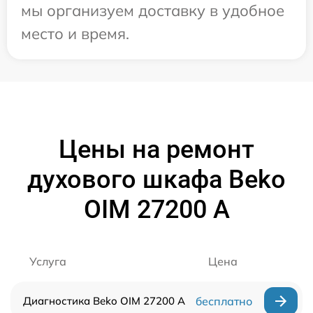
мы организуем доставку в удобное
место и время.
Цены на ремонт
духового шкафа Beko
OIM 27200 A
Услуга
Цена
Диагностика Beko OIM 27200 A
бесплатно