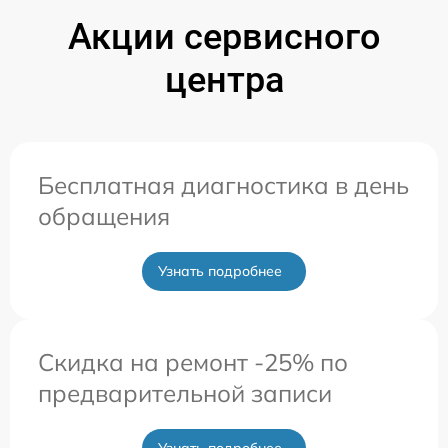
Акции сервисного
центра
Бесплатная диагностика в день
обращения
Узнать подробнее
Скидка на ремонт -25% по
предварительной записи