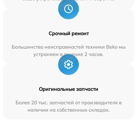
Срочный ремонт
Большинство неисправностей техники Beko мы
устраняем в течение 2 часов.
Оригинальные запчасти
Более 20 тыс. запчастей от производителя в
наличии на собственных складах.