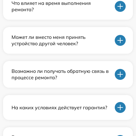
Что влияет на время выполнения
ремонта?
Может ли вместо меня принять
устройство другой человек?
Возможно ли получать обратную связь в
процессе ремонта?
На каких условиях действует гарантия?