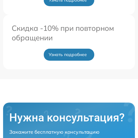
Узнать подробнее
Скидка -10% при повторном
обращении
Узнать подробнее
Нужна консультация?
Закажите бесплатную консультацию