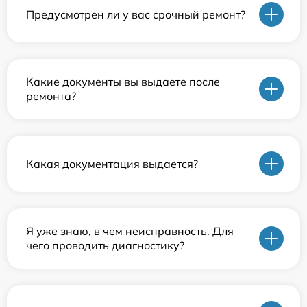
Предусмотрен ли у вас срочный ремонт?
Какие документы вы выдаете после
ремонта?
Какая документация выдается?
Я уже знаю, в чем неисправность. Для
чего проводить диагностику?