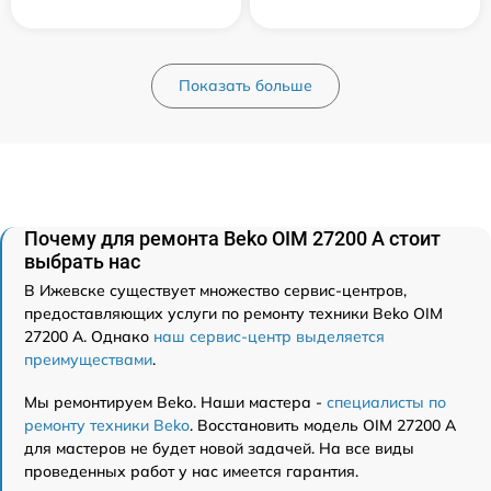
Показать больше
Почему для ремонта Beko OIM 27200 A стоит
выбрать нас
В Ижевске существует множество сервис-центров,
предоставляющих услуги по ремонту техники Beko OIM
27200 A. Однако
наш сервис-центр выделяется
преимуществами
.
Мы ремонтируем Beko. Наши мастера -
специалисты по
ремонту техники Beko
. Восстановить модель OIM 27200 A
для мастеров не будет новой задачей. На все виды
проведенных работ у нас имеется гарантия.