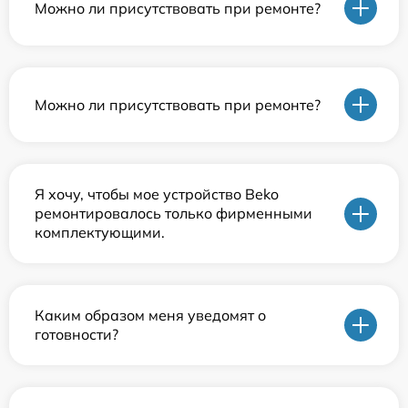
Можно ли присутствовать при ремонте?
Можно ли присутствовать при ремонте?
Я хочу, чтобы мое устройство Beko
ремонтировалось только фирменными
комплектующими.
Каким образом меня уведомят о
готовности?