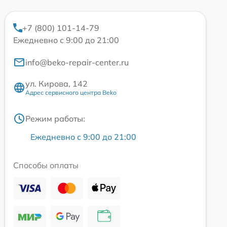
+7 (800) 101-14-79
Ежедневно с 9:00 до 21:00
info@beko-repair-center.ru
ул. Кирова, 142
Адрес сервисного центра Beko
Режим работы:
Ежедневно с 9:00 до 21:00
Способы оплаты