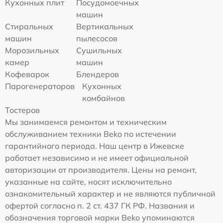
Кухонных плит
Посудомоечных
машин
Стиральных
Вертикальных
машин
пылесосов
Морозильных
Сушильных
камер
машин
Кофеварок
Блендеров
Парогенераторов
Кухонных
комбайнов
Тостеров
Мы занимаемся ремонтом и техническим
обслуживанием техники Beko по истечении
гарантийного периода. Наш центр в Ижевске
работает независимо и не имеет официальной
авторизации от производителя. Цены на ремонт,
указанные на сайте, носят исключительно
ознакомительный характер и не являются публичной
офертой согласно п. 2 ст. 437 ГК РФ. Названия и
обозначения торговой марки Beko упоминаются