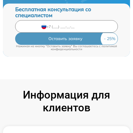
Бесплатная консультация со
специалистом
Оставить заявку
Нажимая на кнопку "Оставить заявку" Вы соглашаетесь c
политикой
конфиденциальности
Информация для
клиентов