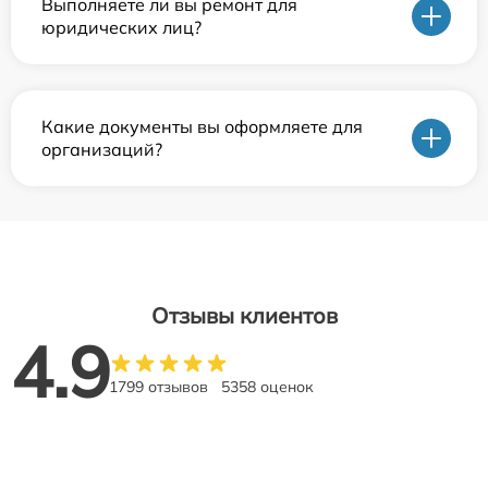
Выполняете ли вы ремонт для
юридических лиц?
Какие документы вы оформляете для
организаций?
Отзывы клиентов
4.9
1799 отзывов
5358 оценок