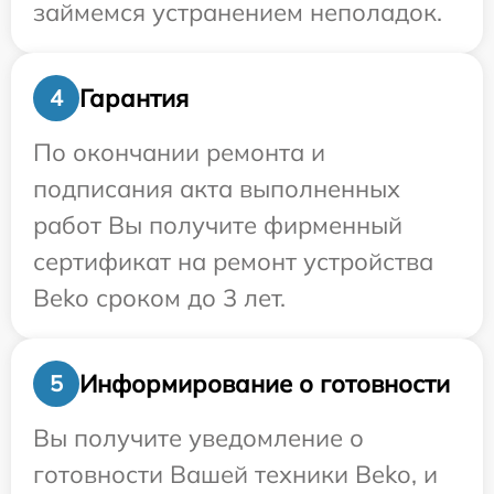
займемся устранением неполадок.
Гарантия
4
По окончании ремонта и
подписания акта выполненных
работ Вы получите фирменный
сертификат на ремонт устройства
Beko сроком до 3 лет.
Информирование о готовности
5
Вы получите уведомление о
готовности Вашей техники Beko, и