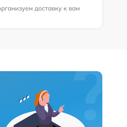
организуем доставку к вам