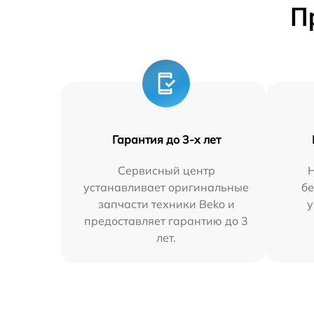
П
Гарантия до 3-х лет
Сервисный центр
устанавливает оригинальные
бе
запчасти техники Beko и
у
предоставляет гарантию до 3
лет.