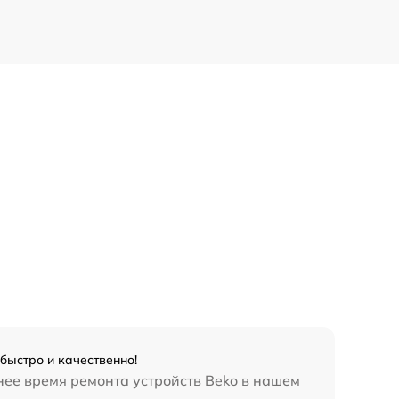
быстро и качественно!
нее время ремонта устройств Beko в нашем