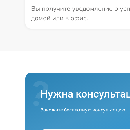
Вы получите уведомление о усп
домой или в офис.
Нужна консульта
Закажите бесплатную консультацию