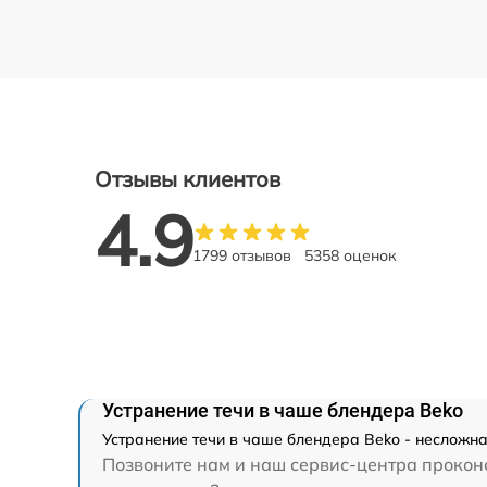
Отзывы клиентов
4.9
1799 отзывов
5358 оценок
Устранение течи в чаше блендера Beko
Устранение течи в чаше блендера Beko - несложна
Позвоните нам и наш сервис-центра проконс