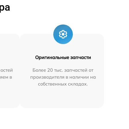
ра
Оригинальные запчасти
остей
Более 20 тыс. запчастей от
яем в
производителя в наличии на
собственных складах.