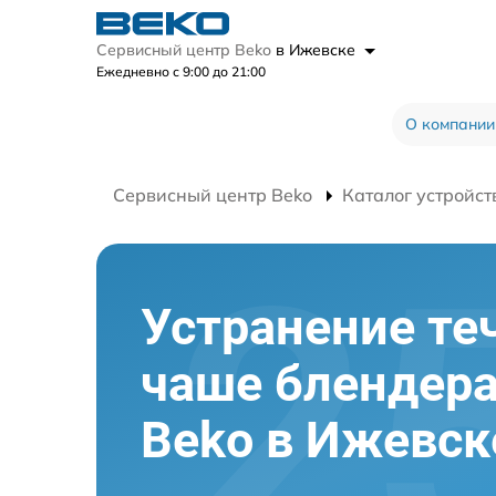
Сервисный центр Beko
в Ижевске
Ежедневно с 9:00 до 21:00
О компании
Сервисный центр Beko
Каталог устройст
Устранение те
чаше блендер
Beko в Ижевск